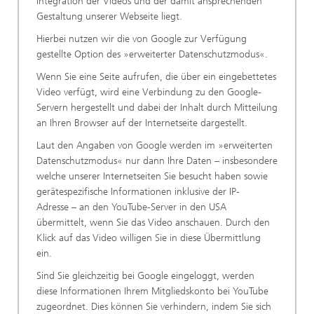
Integration der Videos und der damit ansprechenden
Gestaltung unserer Webseite liegt.
Hierbei nutzen wir die von Google zur Verfügung
gestellte Option des »erweiterter Datenschutzmodus«.
Wenn Sie eine Seite aufrufen, die über ein eingebettetes
Video verfügt, wird eine Verbindung zu den Google-
Servern hergestellt und dabei der Inhalt durch Mitteilung
an Ihren Browser auf der Internetseite dargestellt.
Laut den Angaben von Google werden im »erweiterten
Datenschutzmodus« nur dann Ihre Daten – insbesondere
welche unserer Internetseiten Sie besucht haben sowie
gerätespezifische Informationen inklusive der IP-
Adresse – an den YouTube-Server in den USA
übermittelt, wenn Sie das Video anschauen. Durch den
Klick auf das Video willigen Sie in diese Übermittlung
ein.
Sind Sie gleichzeitig bei Google eingeloggt, werden
diese Informationen Ihrem Mitgliedskonto bei YouTube
zugeordnet. Dies können Sie verhindern, indem Sie sich