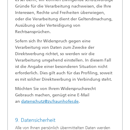
Gründe für die Verarbeitung nachweisen, die Ihre
Interessen, Rechte und Freiheiten überwiegen,
oder die Verarbeitung dient der Geltendmachung,
Ausübung oder Verteidigung von
Rechtsansprüchen.
Sofern sich Ihr Widerspruch gegen eine
Verarbeitung von Daten zum Zwecke der
Direktwerbung richtet, so werden wir die
Verarbeitung umgehend einstellen. In diesem Fall
ist die Angabe einer besonderen Situation nicht
erforderlich. Dies gilt auch für das Profiling, soweit
es mit solcher Direktwerbung in Verbindung steht.
Möchten Sie von Ihrem Widerspruchsrecht
Gebrauch machen, genügt eine E-Mail
an
datenschutz@zv.fraunhofer.de
.
9. Datensicherheit
Alle von Ihnen persönlich übermittelten Daten werden