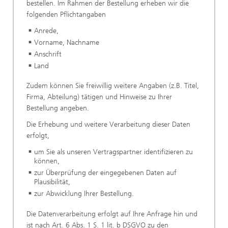
bestellen. Im Rahmen der Bestellung erheben wir die
folgenden Pflichtangaben
Anrede,
Vorname, Nachname
Anschrift
Land
Zudem können Sie freiwillig weitere Angaben (z.B. Titel,
Firma, Abteilung) tätigen und Hinweise zu Ihrer
Bestellung angeben.
Die Erhebung und weitere Verarbeitung dieser Daten
erfolgt,
um Sie als unseren Vertragspartner identifizieren zu
können,
zur Überprüfung der eingegebenen Daten auf
Plausibilität,
zur Abwicklung Ihrer Bestellung.
Die Datenverarbeitung erfolgt auf Ihre Anfrage hin und
ist nach Art. 6 Abs. 1 S. 1 lit. b DSGVO zu den