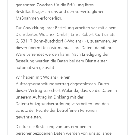
genannten Zwecken für die Erfüllung Ihres
Bestellauftrages an uns und den vorvertraglichen
Maßnahmen erforderlich.
Zur Abwicklung Ihrer Bestellung arbeiten wir mit einem
Dienstleister, Wolanski GmbH, Ernst-Robert-Curtius-Str.
6, 53117 Bonn-Buschdorf (»Wolanski«), zusammen. An
diesen übermitteln wir manuell Ihre Daten, damit Ihre
Ware versendet werden kann. Nach Erledigung der
Bestellung werden die Daten bei dem Dienstleister
automatisch gelöscht.
Wir haben mit Wolanski einen
Auftragsverarbeitungsvertrag abgeschlossen. Durch
diesen Vertrag versichert Wolanski, dass sie die Daten in
unserem Auftrag im Einklang mit der
Datenschutzgrundverordnung verarbeiten und den
Schutz der Rechte der betroffenen Personen
gewährleisten.
Die für die Bestellung von uns erhobenen
personenbezogenen Daten werden von uns so lange