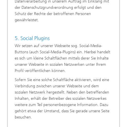
Datenverarbeitung in unserem Auftrag im Einklang mit
der Datenschutzgrundverordnung erfolgt und den
Schutz der Rechte der betroffenen Personen
gewährleistet.
5. Social Plugins
Wir setzen auf unserer Webseite sog. Social-Media-
Buttons (auch Social-Media-Plugins) ein. Hierbei handelt
es sich um kleine Schaltflächen mittels derer Sie Inhalte
unserer Webseite in sozialen Netzwerken unter Ihrem
Profil veröffentlichen können.
Sofern Sie eine solche Schaltfläche aktivieren, wird eine
Verbindung zwischen unserer Webseite und dem
sozialen Netzwerk hergestellt. Neben den betreffenden
Inhalten, erhält der Betreiber des sozialen Netzwerkes
weitere zum Teil personenbezogene Information. Dazu
gehört etwa der Umstand, dass Sie gerade unsere Seite
besuchen.