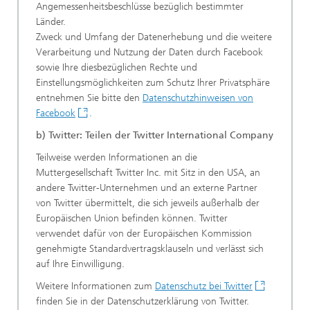
Angemessenheitsbeschlüsse bezüglich bestimmter
Länder.
Zweck und Umfang der Datenerhebung und die weitere
Verarbeitung und Nutzung der Daten durch Facebook
sowie Ihre diesbezüglichen Rechte und
Einstellungsmöglichkeiten zum Schutz Ihrer Privatsphäre
entnehmen Sie bitte den
Datenschutzhinweisen von
Facebook
.
b) Twitter: Teilen der Twitter International Company
Teilweise werden Informationen an die
Muttergesellschaft Twitter Inc. mit Sitz in den USA, an
andere Twitter-Unternehmen und an externe Partner
von Twitter übermittelt, die sich jeweils außerhalb der
Europäischen Union befinden können. Twitter
verwendet dafür von der Europäischen Kommission
genehmigte Standardvertragsklauseln und verlässt sich
auf Ihre Einwilligung.
Weitere Informationen zum
Datenschutz bei Twitter
finden Sie in der Datenschutzerklärung von Twitter.