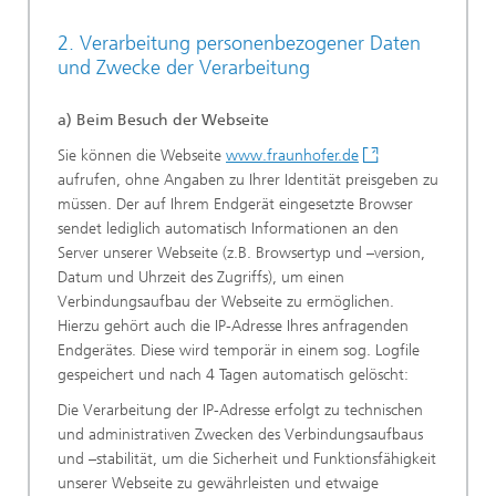
2. Verarbeitung personenbezogener Daten
und Zwecke der Verarbeitung
a) Beim Besuch der Webseite
Sie können die Webseite
www.fraunhofer.de
aufrufen, ohne Angaben zu Ihrer Identität preisgeben zu
müssen. Der auf Ihrem Endgerät eingesetzte Browser
sendet lediglich automatisch Informationen an den
Server unserer Webseite (z.B. Browsertyp und –version,
Datum und Uhrzeit des Zugriffs), um einen
Verbindungsaufbau der Webseite zu ermöglichen.
Hierzu gehört auch die IP-Adresse Ihres anfragenden
Endgerätes. Diese wird temporär in einem sog. Logfile
gespeichert und nach 4 Tagen automatisch gelöscht:
Die Verarbeitung der IP-Adresse erfolgt zu technischen
und administrativen Zwecken des Verbindungsaufbaus
und –stabilität, um die Sicherheit und Funktionsfähigkeit
unserer Webseite zu gewährleisten und etwaige