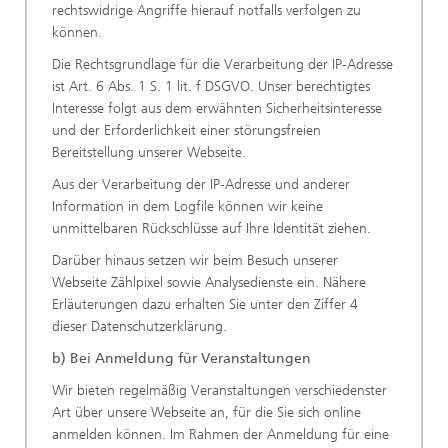
rechtswidrige Angriffe hierauf notfalls verfolgen zu
können.
Die Rechtsgrundlage für die Verarbeitung der IP-Adresse
ist Art. 6 Abs. 1 S. 1 lit. f DSGVO. Unser berechtigtes
Interesse folgt aus dem erwähnten Sicherheitsinteresse
und der Erforderlichkeit einer störungsfreien
Bereitstellung unserer Webseite.
Aus der Verarbeitung der IP-Adresse und anderer
Information in dem Logfile können wir keine
unmittelbaren Rückschlüsse auf Ihre Identität ziehen.
Darüber hinaus setzen wir beim Besuch unserer
Webseite Zählpixel sowie Analysedienste ein. Nähere
Erläuterungen dazu erhalten Sie unter den Ziffer 4
dieser Datenschutzerklärung.
b) Bei Anmeldung für Veranstaltungen
Wir bieten regelmäßig Veranstaltungen verschiedenster
Art über unsere Webseite an, für die Sie sich online
anmelden können. Im Rahmen der Anmeldung für eine