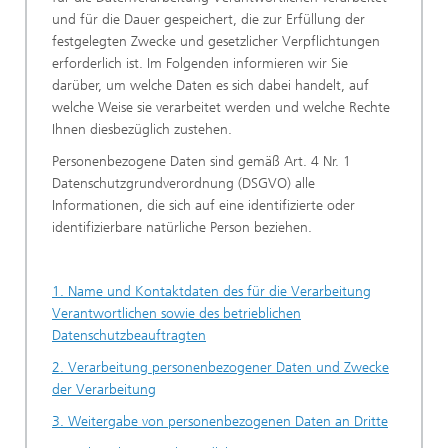
und für die Dauer gespeichert, die zur Erfüllung der
festgelegten Zwecke und gesetzlicher Verpflichtungen
erforderlich ist. Im Folgenden informieren wir Sie
darüber, um welche Daten es sich dabei handelt, auf
welche Weise sie verarbeitet werden und welche Rechte
Ihnen diesbezüglich zustehen.
Personenbezogene Daten sind gemäß Art. 4 Nr. 1
Datenschutzgrundverordnung (DSGVO) alle
Informationen, die sich auf eine identifizierte oder
identifizierbare natürliche Person beziehen.
1. Name und Kontaktdaten des für die Verarbeitung
Verantwortlichen sowie des betrieblichen
Datenschutzbeauftragten
2. Verarbeitung personenbezogener Daten und Zwecke
der Verarbeitung
3. Weitergabe von personenbezogenen Daten an Dritte