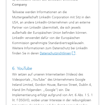
Company
Teilweise werden Informationen an die
Muttergesellschaft LinkedIn Corporation mit Sitz in den
USA, an andere LinkedIn-Unternehmen und an externe
Partner von LinkedIn übermittelt, die sich jeweils
außerhalb der Europäischen Union befinden können.
LinkedIn verwendet dafür von der Europäischen
Kommission genehmigte Standardvertragsklauseln.
Weitere Informationen zum Datenschutz bei LinkedIn
finden Sie in deren
Datenschutzrichtlinien
.
6. YouTube
Wir setzen auf unseren Internetseiten (Videos) des
Videoportals „YouTube“ des Unternehmens Google
Ireland Limited, Gordon House, Barrow Street, Dublin 4,
Irland (Im Folgenden: „Google“) ein. Die
Implementierung erfolgt aufgrund von Art. 6 Abs. 1 S. 1
lit. f DSGVO, wobei unser Interesse in der reibungslosen