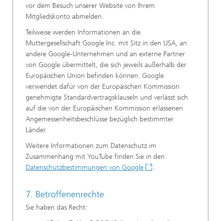
vor dem Besuch unserer Website von Ihrem
Mitgliedskonto abmelden.
Teilweise werden Informationen an die
Muttergesellschaft Google Inc. mit Sitz in den USA, an
andere Google-Unternehmen und an externe Partner
von Google übermittelt, die sich jeweils außerhalb der
Europäischen Union befinden können. Google
verwendet dafür von der Europäischen Kommission
genehmigte Standardvertragsklauseln und verlässt sich
auf die von der Europäischen Kommission erlassenen
Angemessenheitsbeschlüsse bezüglich bestimmter
Länder.
Weitere Informationen zum Datenschutz im
Zusammenhang mit YouTube finden Sie in den
Datenschutzbestimmungen von Google
.
7. Betroffenenrechte
Sie haben das Recht: