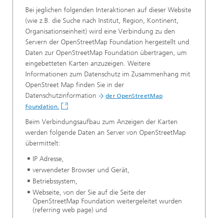
Bei jeglichen folgenden Interaktionen auf dieser Website
(wie z.B. die Suche nach Institut, Region, Kontinent,
Organisationseinheit) wird eine Verbindung zu den
Servern der OpenStreetMap Foundation hergestellt und
Daten zur OpenStreetMap Foundation übertragen, um
eingebetteten Karten anzuzeigen. Weitere
Informationen zum Datenschutz im Zusammenhang mit
OpenStreet Map finden Sie in der
Datenschutzinformation
der OpenStreetMap
.
Foundation
Beim Verbindungsaufbau zum Anzeigen der Karten
werden folgende Daten an Server von OpenStreetMap
übermittelt:
IP Adresse,
verwendeter Browser und Gerät,
Betriebssystem,
Webseite, von der Sie auf die Seite der
OpenStreetMap Foundation weitergeleitet wurden
(referring web page) und