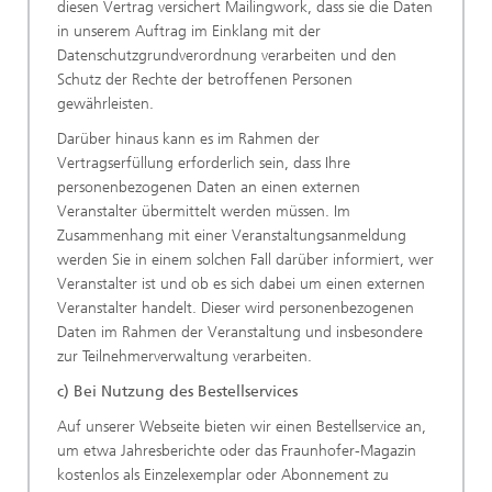
diesen Vertrag versichert Mailingwork, dass sie die Daten
in unserem Auftrag im Einklang mit der
Datenschutzgrundverordnung verarbeiten und den
Schutz der Rechte der betroffenen Personen
gewährleisten.
Darüber hinaus kann es im Rahmen der
Vertragserfüllung erforderlich sein, dass Ihre
personenbezogenen Daten an einen externen
Veranstalter übermittelt werden müssen. Im
Zusammenhang mit einer Veranstaltungsanmeldung
werden Sie in einem solchen Fall darüber informiert, wer
Veranstalter ist und ob es sich dabei um einen externen
Veranstalter handelt. Dieser wird personenbezogenen
Daten im Rahmen der Veranstaltung und insbesondere
zur Teilnehmerverwaltung verarbeiten.
c) Bei Nutzung des Bestellservices
Auf unserer Webseite bieten wir einen Bestellservice an,
um etwa Jahresberichte oder das Fraunhofer-Magazin
kostenlos als Einzelexemplar oder Abonnement zu