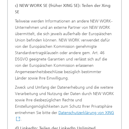
c) NEW WORK SE (früher XING SE): Teilen der Xing
SE
Teilweise werden Informationen an andere NEW WORK-
Unternehmen und an externe Partner von NEW WORK
übermittelt, die sich jeweils außerhalb der Europäischen
Union befinden können. NEW WORK verwendet dafür
von der Europäischen Kommission genehmigte
Standardvertragsklauseln oder andere gem. Art. 46
DSGVO geeignete Garantien und verlässt sich auf die
von der Europäischen Kommission erlassenen
Angemessenheitsbeschlüsse bezüglich bestimmter
Länder sowie Ihre Einwilligung.
Zweck und Umfang der Datenerhebung und die weitere
Verarbeitung und Nutzung der Daten durch NEW WORK
sowie Ihre diesbezüglichen Rechte und
Einstellungsmöglichkeiten zum Schutz Ihrer Privatsphäre
entnehmen Sie bitte der
Datenschutzerklärung von XING
.
d) LinkedIn: Teilen der LinkedIn Unlimited