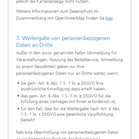
jedoch die Kartenanzeige nicht nutzen.
Weitere Informationen zum Datenschutz im
Zusammenhang mit OpenStreetMap finden Sie
hier
.
3. Weitergabe von personenbezogenen
Daten an Dritte
Außer in den zuvor genannten Fällen (Anmeldung für
Veranstaltungen, Nutzung des Bestellservice, Anmeldung
zu einem Newsletter) geben wir Ihre
personenbezogenen Daten nur an Dritte weiter, wenn:
Sie gem. Art. 6 Abs. 1 S. 1 lit. a DSGVO Ihre
ausdrückliche Einwilligung dazu erteilt haben,
dies gem. Art. 6 Abs. 1 S. 1 lit. b DSGVO für die
Erfüllung eines Vertrages mit Ihnen erforderlich ist,
für den Fall, dass für die Weitergabe nach Art. 6 Abs.
1 S. 1 lit. c DSGVO eine gesetzliche Verpflichtung
besteht.
Falls eine Übermittlung von personenbezogenen Daten