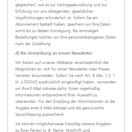
gespeichert, wie es zur Vertragsabwicklung und zur
Erfüllung von uns obliegenden, gesetzlichen
Verpflichtungen erforderlich ist. Sofern Sie ein
Abonnement bestellt haben, speichern wir Ihre Daten
somit bis zu dessen Kündigung. Bei einmaligen
Bestellungen löschen wir Ihre personenbezogenen Daten
nach der Zustellung.
d) Bei Anmeldung zu einem Newsletter
Wir bieten auf unserer Webseite verschiedentlich die
Möglichkeit an, sich für einen Newsletter oder Presse-
Verteiler anzumelden. Sofern Sie nach Art. 6 Abs. 1 S. 1
lit. a DSGVO ausdrücklich eingewilligt haben, verwenden
wir Ihre E-Mail-Adresse dafür, Ihnen regelmäßig
Informationen entsprechend Ihrer Auswahl zu
übersenden. Für den Empfang der Informationen ist die
Angabe einer E-Mail-Adresse und die gewünschte
Sprachfassung ausreichend.
Sie können möglicherweise freiwillig weitere Angaben
zu Ihrer Person (z. B. Name, Anschrift und