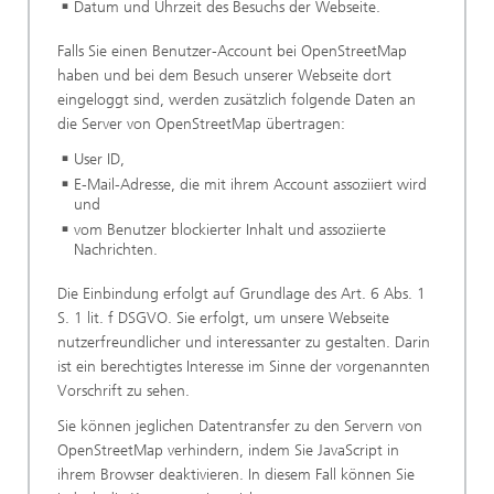
Datum und Uhrzeit des Besuchs der Webseite.
Falls Sie einen Benutzer-Account bei OpenStreetMap
haben und bei dem Besuch unserer Webseite dort
eingeloggt sind, werden zusätzlich folgende Daten an
die Server von OpenStreetMap übertragen:
User ID,
E-Mail-Adresse, die mit ihrem Account assoziiert wird
und
vom Benutzer blockierter Inhalt und assoziierte
Nachrichten.
Die Einbindung erfolgt auf Grundlage des Art. 6 Abs. 1
S. 1 lit. f DSGVO. Sie erfolgt, um unsere Webseite
nutzerfreundlicher und interessanter zu gestalten. Darin
ist ein berechtigtes Interesse im Sinne der vorgenannten
Vorschrift zu sehen.
Sie können jeglichen Datentransfer zu den Servern von
OpenStreetMap verhindern, indem Sie JavaScript in
ihrem Browser deaktivieren. In diesem Fall können Sie