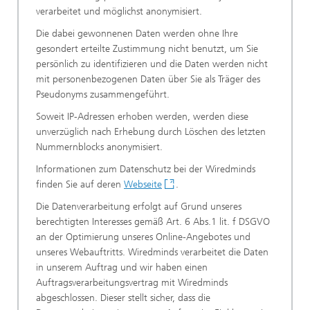
verarbeitet und möglichst anonymisiert.
Die dabei gewonnenen Daten werden ohne Ihre
gesondert erteilte Zustimmung nicht benutzt, um Sie
persönlich zu identifizieren und die Daten werden nicht
mit personenbezogenen Daten über Sie als Träger des
Pseudonyms zusammengeführt.
Soweit IP-Adressen erhoben werden, werden diese
unverzüglich nach Erhebung durch Löschen des letzten
Nummernblocks anonymisiert.
Informationen zum Datenschutz bei der Wiredminds
finden Sie auf deren
Webseite
.
Die Datenverarbeitung erfolgt auf Grund unseres
berechtigten Interesses gemäß Art. 6 Abs.1 lit. f DSGVO
an der Optimierung unseres Online-Angebotes und
unseres Webauftritts. Wiredminds verarbeitet die Daten
in unserem Auftrag und wir haben einen
Auftragsverarbeitungsvertrag mit Wiredminds
abgeschlossen. Dieser stellt sicher, dass die