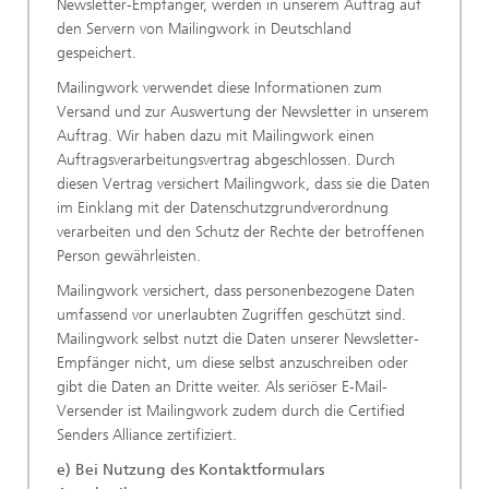
Newsletter-Empfänger, werden in unserem Auftrag auf
den Servern von Mailingwork in Deutschland
gespeichert.
Mailingwork verwendet diese Informationen zum
Versand und zur Auswertung der Newsletter in unserem
Auftrag. Wir haben dazu mit Mailingwork einen
Auftragsverarbeitungsvertrag abgeschlossen. Durch
diesen Vertrag versichert Mailingwork, dass sie die Daten
im Einklang mit der Datenschutzgrundverordnung
verarbeiten und den Schutz der Rechte der betroffenen
Person gewährleisten.
Mailingwork versichert, dass personenbezogene Daten
umfassend vor unerlaubten Zugriffen geschützt sind.
Mailingwork selbst nutzt die Daten unserer Newsletter-
Empfänger nicht, um diese selbst anzuschreiben oder
gibt die Daten an Dritte weiter. Als seriöser E-Mail-
Versender ist Mailingwork zudem durch die Certified
Senders Alliance zertifiziert.
e) Bei Nutzung des Kontaktformulars