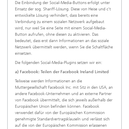
Die Einbindung der Social-Media-Buttons erfolgt unter
Einsatz der sog. Shariff-Lösung. Diese von Heise und c’t
entwickelte Lösung verhindert, dass bereits eine
Verbindung zu einem sozialen Netzwerk aufgebaut
wird, nur weil Sie eine Seite mit einem Social-Media-
Button aufrufen, ohne diesen zu aktivieren. Das
bedeutet, dass erst dann Informationen an das soziale
Netzwerk übermittelt werden, wenn Sie die Schaltfläche
einsetzen.
Die folgenden Social-Media-Plugins setzen wir ein:
a) Facebook: Teilen der Facebook Ireland Limited
Teilweise werden Informationen an die
Muttergesellschaft Facebook Inc. mit Sitz in den USA, an
andere Facebook-Unternehmen und an externe Partner
von Facebook übermittelt, die sich jeweils außerhalb der
Europäischen Union befinden können. Facebook
verwendet dafür von der Europäischen Kommission
genehmigte Standardvertragsklauseln und verlässt sich
auf die von der Europäischen Kommission erlassenen