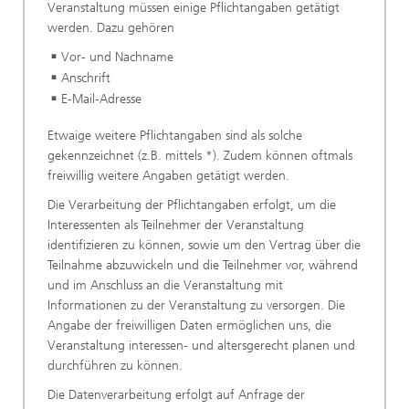
Veranstaltung müssen einige Pflichtangaben getätigt
werden. Dazu gehören
Vor- und Nachname
Anschrift
E-Mail-Adresse
Etwaige weitere Pflichtangaben sind als solche
gekennzeichnet (z.B. mittels *). Zudem können oftmals
freiwillig weitere Angaben getätigt werden.
Die Verarbeitung der Pflichtangaben erfolgt, um die
Interessenten als Teilnehmer der Veranstaltung
identifizieren zu können, sowie um den Vertrag über die
Teilnahme abzuwickeln und die Teilnehmer vor, während
und im Anschluss an die Veranstaltung mit
Informationen zu der Veranstaltung zu versorgen. Die
Angabe der freiwilligen Daten ermöglichen uns, die
Veranstaltung interessen- und altersgerecht planen und
durchführen zu können.
Die Datenverarbeitung erfolgt auf Anfrage der