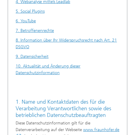
4. Webanalyse mittels Leadlab
5. Social Plugins
6. YouTube
7. Betroffenenrechte
8. Information über Ihr Widerspruchsrecht nach Art. 21
DSGVO
9. Datensicherheit
10. Aktualität und Änderung dieser
Datenschutzinformation
1. Name und Kontaktdaten des für die
Verarbeitung Verantwortlichen sowie des
betrieblichen Datenschutzbeauftragten
Diese Datenschutzinformation gilt für die
Datenverarbeitung auf der Webseite
www.fraunhofer.de