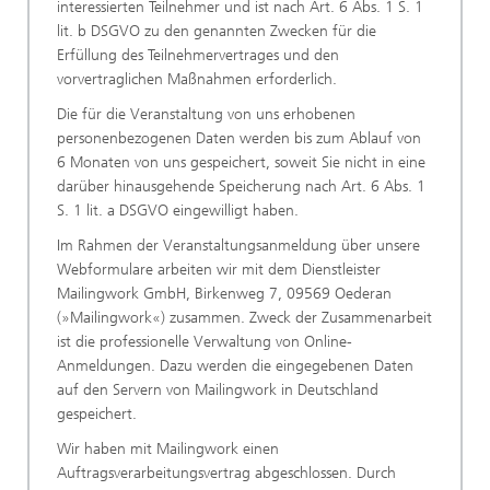
interessierten Teilnehmer und ist nach Art. 6 Abs. 1 S. 1
lit. b DSGVO zu den genannten Zwecken für die
Erfüllung des Teilnehmervertrages und den
vorvertraglichen Maßnahmen erforderlich.
Die für die Veranstaltung von uns erhobenen
personenbezogenen Daten werden bis zum Ablauf von
6 Monaten von uns gespeichert, soweit Sie nicht in eine
darüber hinausgehende Speicherung nach Art. 6 Abs. 1
S. 1 lit. a DSGVO eingewilligt haben.
Im Rahmen der Veranstaltungsanmeldung über unsere
Webformulare arbeiten wir mit dem Dienstleister
Mailingwork GmbH, Birkenweg 7, 09569 Oederan
(»Mailingwork«) zusammen. Zweck der Zusammenarbeit
ist die professionelle Verwaltung von Online-
Anmeldungen. Dazu werden die eingegebenen Daten
auf den Servern von Mailingwork in Deutschland
gespeichert.
Wir haben mit Mailingwork einen
Auftragsverarbeitungsvertrag abgeschlossen. Durch