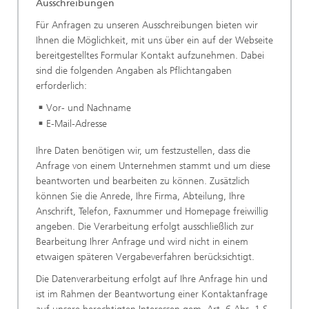
Ausschreibungen
Für Anfragen zu unseren Ausschreibungen bieten wir
Ihnen die Möglichkeit, mit uns über ein auf der Webseite
bereitgestelltes Formular Kontakt aufzunehmen. Dabei
sind die folgenden Angaben als Pflichtangaben
erforderlich:
Vor- und Nachname
E-Mail-Adresse
Ihre Daten benötigen wir, um festzustellen, dass die
Anfrage von einem Unternehmen stammt und um diese
beantworten und bearbeiten zu können. Zusätzlich
können Sie die Anrede, Ihre Firma, Abteilung, Ihre
Anschrift, Telefon, Faxnummer und Homepage freiwillig
angeben. Die Verarbeitung erfolgt ausschließlich zur
Bearbeitung Ihrer Anfrage und wird nicht in einem
etwaigen späteren Vergabeverfahren berücksichtigt.
Die Datenverarbeitung erfolgt auf Ihre Anfrage hin und
ist im Rahmen der Beantwortung einer Kontaktanfrage